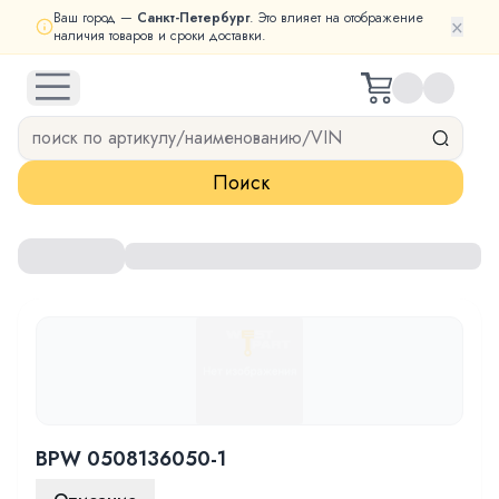
Ваш город —
Санкт-Петербург
. Это влияет на отображение
×
наличия товаров и сроки доставки.
open navigation menu
Поиск
BPW 0508136050-1