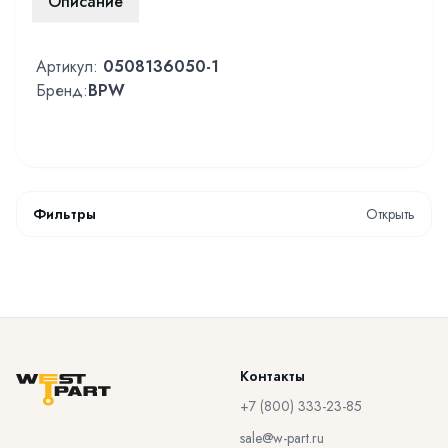
Описание
Артикул:
0508136050-1
Бренд:
BPW
Фильтры
Открыть
Контакты
+7 (800) 333-23-85
sale@w-part.ru