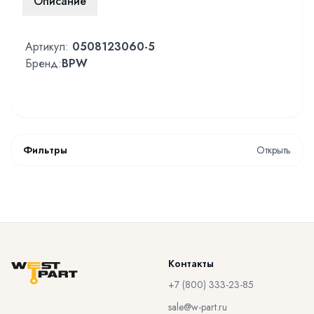
Описание
Артикул:
0508123060-5
Бренд:
BPW
Фильтры
Открыть
Контакты
+7 (800) 333-23-85
sale@w-part.ru