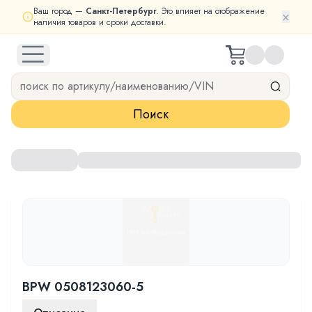
Ваш город —
Санкт-Петербург
. Это влияет на отображение
×
наличия товаров и сроки доставки.
open navigation menu
Поиск
BPW 0508123060-5