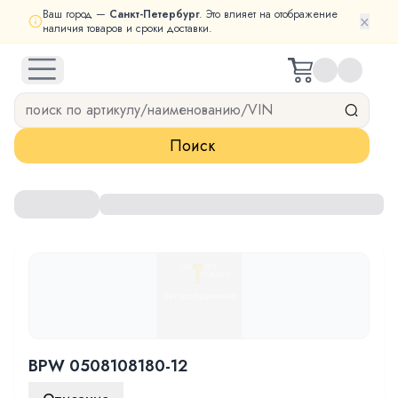
Ваш город —
Санкт-Петербург
. Это влияет на отображение
×
наличия товаров и сроки доставки.
open navigation menu
Поиск
BPW 0508108180-12