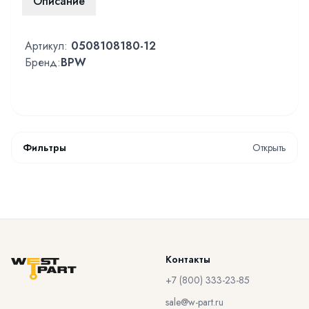
Описание
Артикул:
0508108180-12
Бренд:
BPW
Фильтры
Открыть
Контакты
+7 (800) 333-23-85
sale@w-part.ru