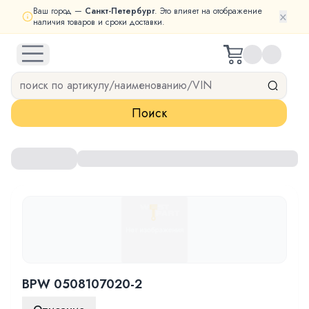
Ваш город —
Санкт-Петербург
. Это влияет на отображение
×
наличия товаров и сроки доставки.
open navigation menu
Поиск
BPW 0508107020-2