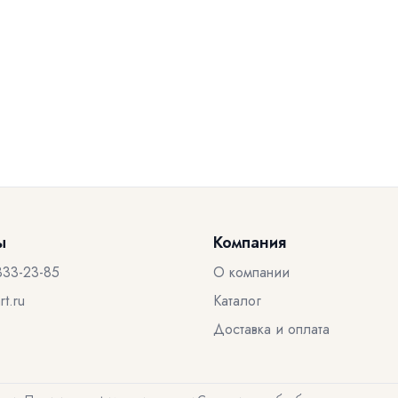
ы
Компания
333-23-85
О компании
t.ru
Каталог
Доставка и оплата