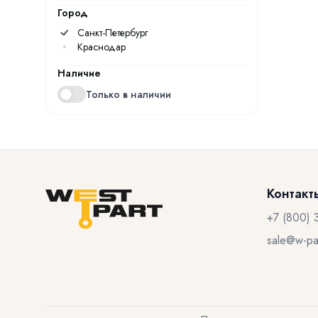
Город
Санкт-Петербург
Краснодар
Наличие
Только в наличии
Контакт
+7 (800) 
sale@w-par