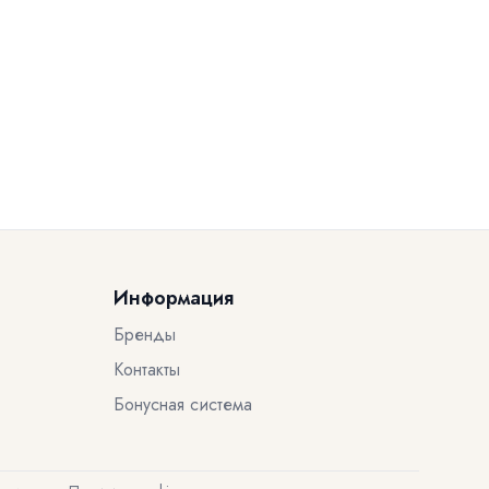
Информация
Бренды
Контакты
Бонусная система