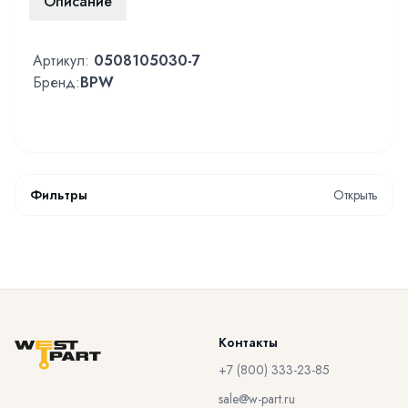
Описание
Артикул:
0508105030-7
Бренд:
BPW
Фильтры
Открыть
Контакты
+7 (800) 333-23-85
sale@w-part.ru