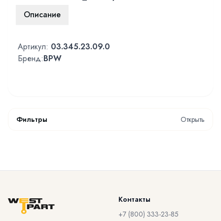
Описание
Артикул:
03.345.23.09.0
Бренд:
BPW
Фильтры
Открыть
Контакты
+7 (800) 333-23-85