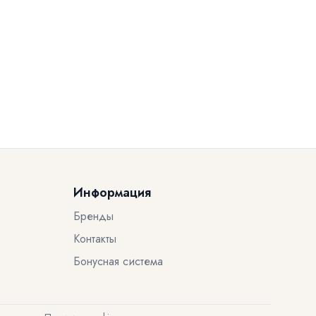
Информация
Бренды
Контакты
Бонусная система