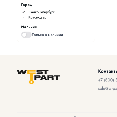
Город
Санкт-Петербург
Краснодар
Наличие
Только в наличии
Контакт
+7 (800) 
sale@w-par