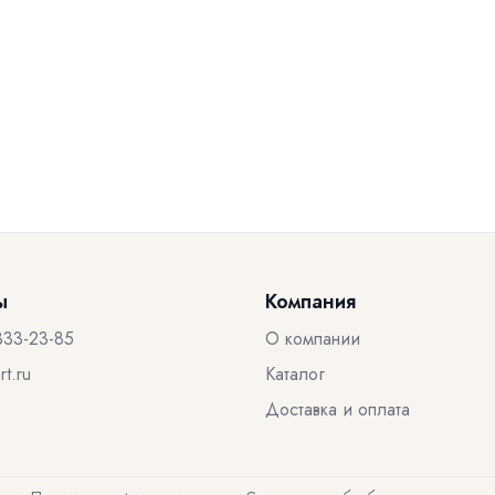
ы
Компания
333-23-85
О компании
t.ru
Каталог
Доставка и оплата