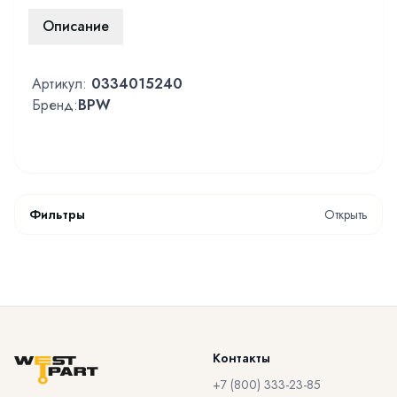
Описание
Артикул:
0334015240
Бренд:
BPW
Фильтры
Открыть
Контакты
+7 (800) 333-23-85