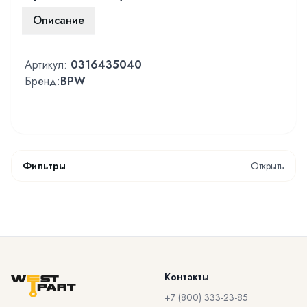
Описание
Артикул:
0316435040
Бренд:
BPW
Фильтры
Открыть
Контакты
+7 (800) 333-23-85