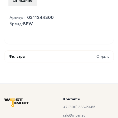
Описание
Артикул:
0311244300
Бренд:
BPW
Фильтры
Открыть
Контакты
+7 (800) 333-23-85
sale@w-part.ru