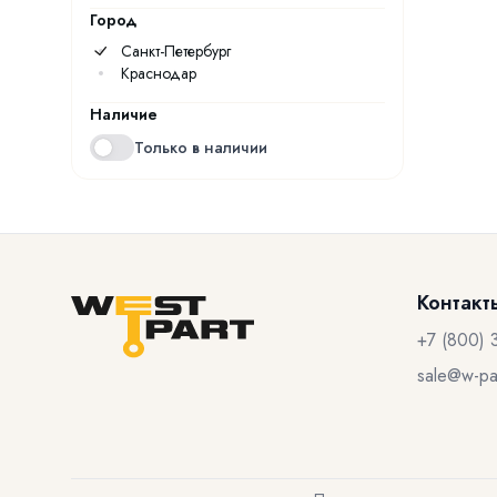
Город
Санкт-Петербург
Краснодар
Наличие
Только в наличии
Контакт
+7 (800) 
sale@w-par