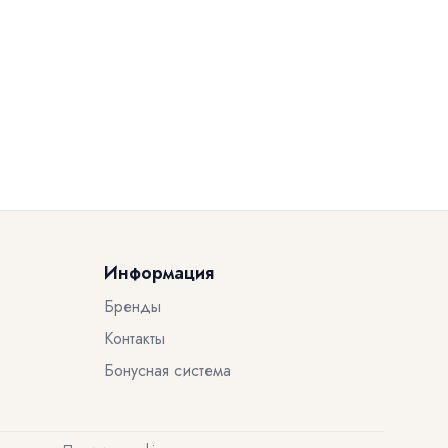
Информация
Бренды
Контакты
Бонусная система