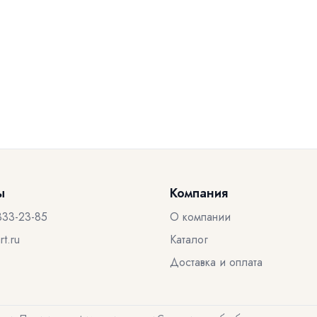
ы
Компания
333-23-85
О компании
t.ru
Каталог
Доставка и оплата