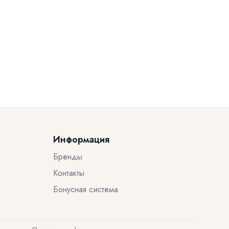
Информация
Бренды
Контакты
Бонусная система