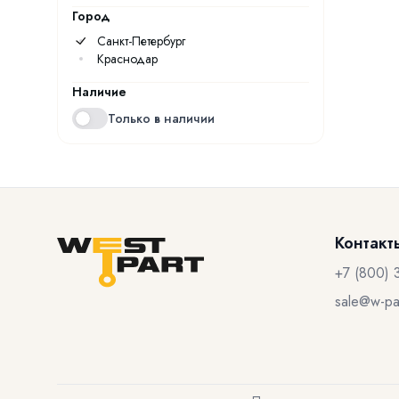
Город
Санкт-Петербург
Краснодар
Наличие
Только в наличии
Контакт
+7 (800) 
sale@w-par