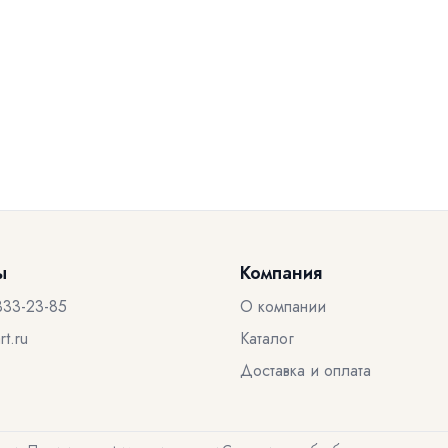
ы
Компания
333-23-85
О компании
t.ru
Каталог
Доставка и оплата