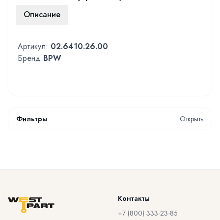
Описание
Артикул:
02.6410.26.00
Бренд:
BPW
Фильтры
Открыть
Контакты
+7 (800) 333-23-85