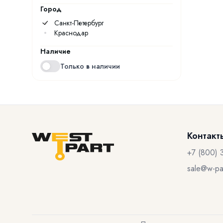
Город
Санкт-Петербург
Краснодар
Наличие
Только в наличии
Контакт
+7 (800) 
sale@w-par