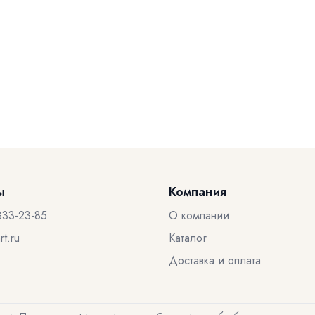
ы
Компания
333-23-85
О компании
t.ru
Каталог
Доставка и оплата