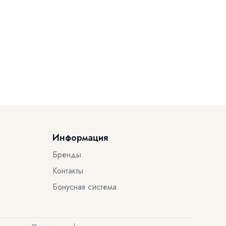
Информация
Бренды
Контакты
Бонусная система