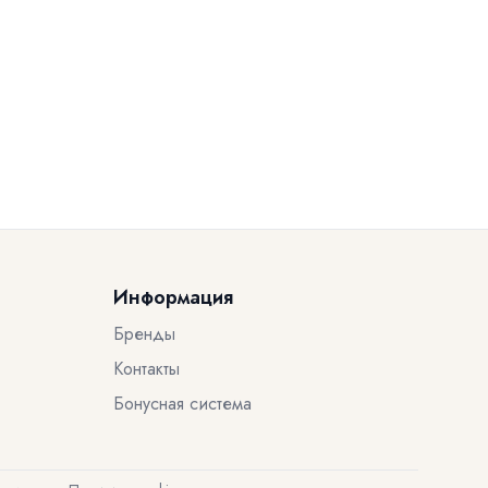
Информация
Бренды
Контакты
Бонусная система