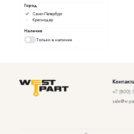
Город
Санкт-Петербург
Краснодар
Наличие
Только в наличии
Контакт
+7 (800) 
sale@w-par