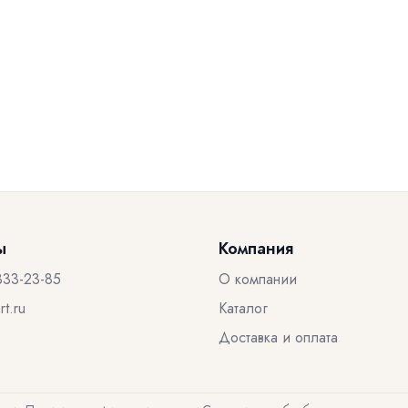
ы
Компания
333-23-85
О компании
t.ru
Каталог
Доставка и оплата