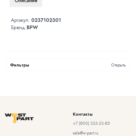
Описание
Артикул:
0237102301
Бренд:
BPW
Фильтры
Открыть
Контакты
+7 (800) 333-23-85
sale@w-part.ru