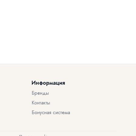
Информация
Бренды
Контакты
Бонусная система