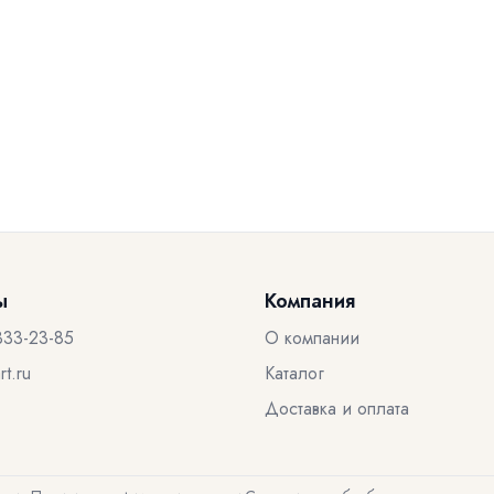
ы
Компания
333-23-85
О компании
t.ru
Каталог
Доставка и оплата