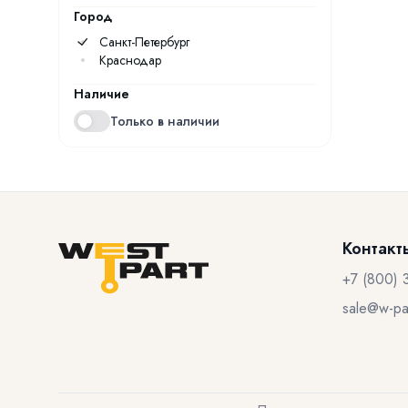
Город
Санкт-Петербург
Краснодар
Наличие
Только в наличии
Контакт
+7 (800) 
sale@w-par