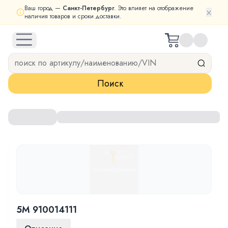
Ваш город —
Санкт-Петербург
. Это влияет на отображение
×
наличия товаров и сроки доставки.
open navigation menu
Поиск
5M 910014111