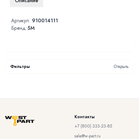
Описание
Артикул:
910014111
Бренд:
5M
Фильтры
Открыть
Контакты
+7 (800) 333-23-85
sale@w-part.ru