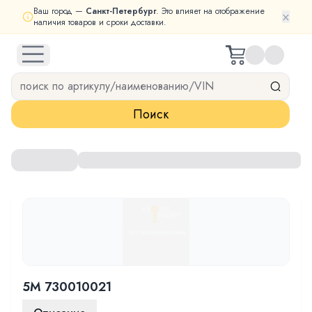
Ваш город —
Санкт-Петербург
. Это влияет на отображение
×
наличия товаров и сроки доставки.
open navigation menu
Поиск
5M 730010021