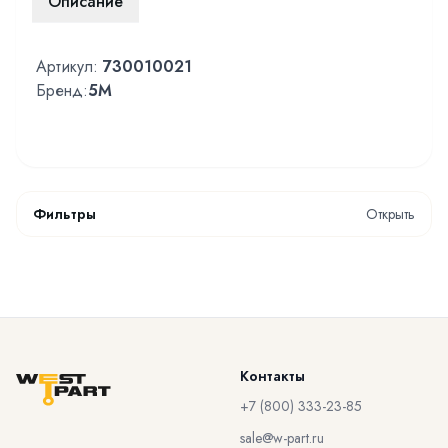
Описание
Артикул:
730010021
Бренд:
5M
Фильтры
Открыть
Контакты
+7 (800) 333-23-85
sale@w-part.ru