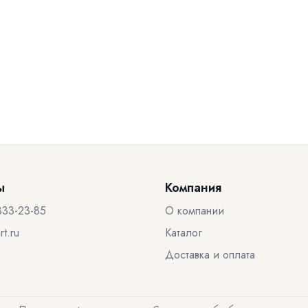
ы
Компания
333-23-85
О компании
t.ru
Каталог
Доставка и оплата