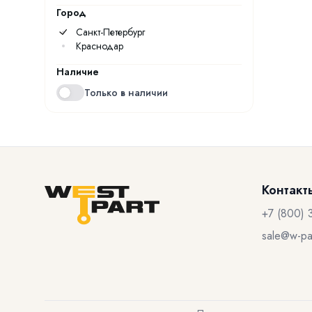
Город
Санкт-Петербург
Краснодар
Наличие
Только в наличии
Контакт
+7 (800) 
sale@w-par