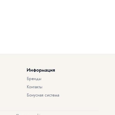
Информация
Бренды
Контакты
Бонусная система