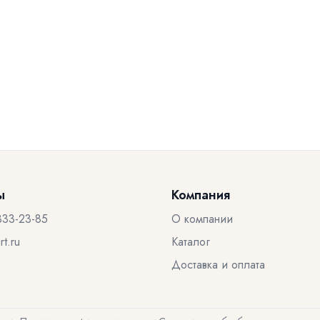
ы
Компания
333-23-85
О компании
t.ru
Каталог
Доставка и оплата