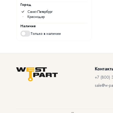
Город
Санкт-Петербург
Краснодар
Наличие
Только в наличии
Контакт
+7 (800) 
sale@w-par