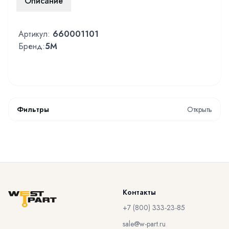
Описание
Артикул:
660001101
Бренд:
5M
Фильтры
Открыть
Контакты
+7 (800) 333-23-85
sale@w-part.ru