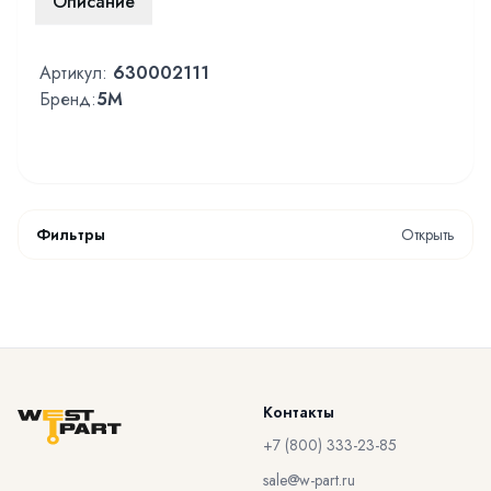
Описание
Артикул:
630002111
Бренд:
5M
Фильтры
Открыть
Контакты
+7 (800) 333-23-85
sale@w-part.ru