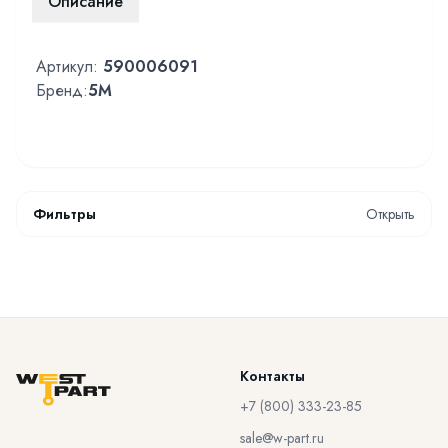
Описание
Артикул:
590006091
Бренд:
5M
Фильтры
Открыть
Контакты
+7 (800) 333-23-85
sale@w-part.ru