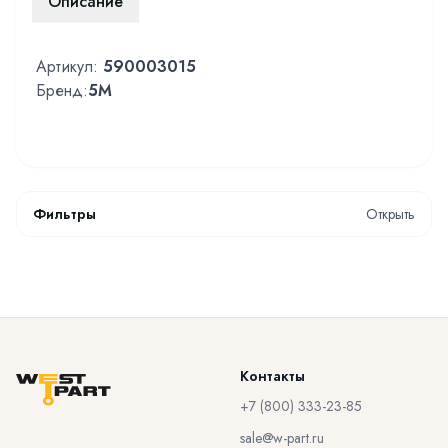
Описание
Артикул:
590003015
Бренд:
5M
Фильтры
Открыть
Контакты
+7 (800) 333-23-85
sale@w-part.ru