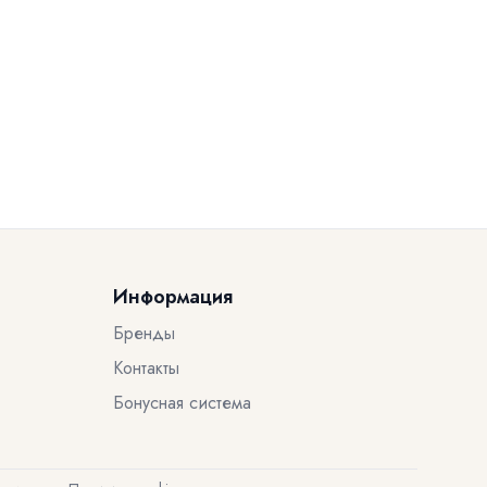
Информация
Бренды
Контакты
Бонусная система