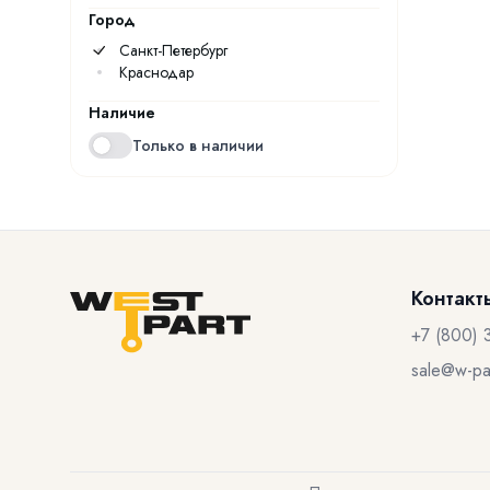
Город
Санкт-Петербург
Краснодар
Наличие
Только в наличии
Контакт
+7 (800) 
sale@w-par