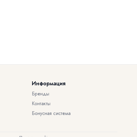
Информация
Бренды
Контакты
Бонусная система