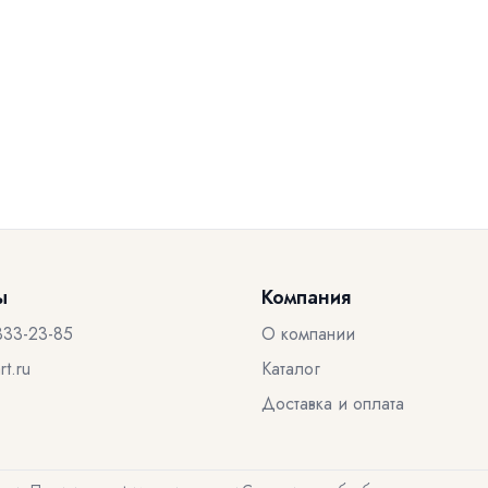
ы
Компания
333-23-85
О компании
t.ru
Каталог
Доставка и оплата