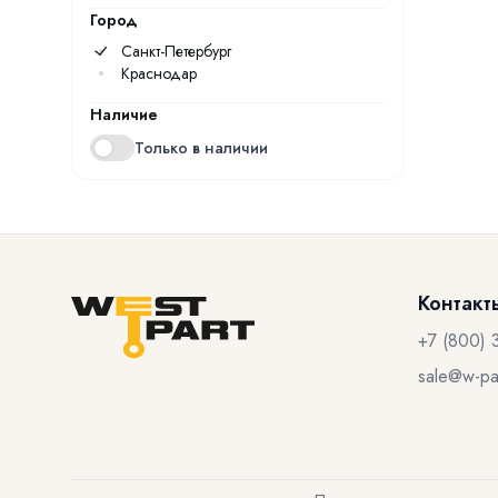
Город
Санкт-Петербург
Краснодар
Наличие
Только в наличии
Контакт
+7 (800) 
sale@w-par