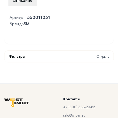
Описание
Артикул:
550011051
Бренд:
5M
Фильтры
Открыть
Контакты
+7 (800) 333-23-85
sale@w-part.ru