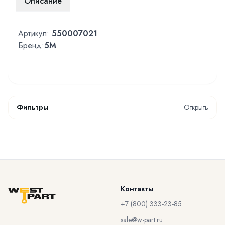
Описание
Артикул:
550007021
Бренд:
5M
Фильтры
Открыть
Контакты
+7 (800) 333-23-85
sale@w-part.ru