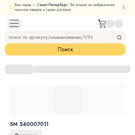
Ваш город —
Санкт-Петербург
. Это влияет на отображение
×
наличия товаров и сроки доставки.
open navigation menu
Поиск
5M 540007011