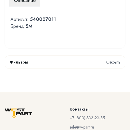
Описание
Артикул:
540007011
Бренд:
5M
Фильтры
Открыть
Контакты
+7 (800) 333-23-85
sale@w-part.ru