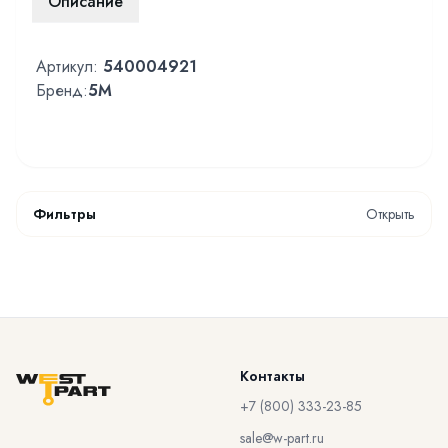
Описание
Артикул:
540004921
Бренд:
5M
Фильтры
Открыть
Контакты
+7 (800) 333-23-85
sale@w-part.ru