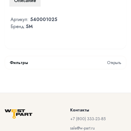
Описание
Артикул:
540001025
Бренд:
5M
Фильтры
Открыть
Контакты
+7 (800) 333-23-85
sale@w-part.ru