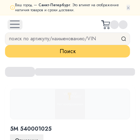
Ваш город —
Санкт-Петербург
. Это влияет на отображение
×
наличия товаров и сроки доставки.
open navigation menu
Поиск
5M 540001025