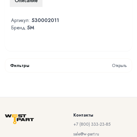
Описание
Артикул:
530002011
Бренд:
5M
Фильтры
Открыть
Контакты
+7 (800) 333-23-85
sale@w-part.ru