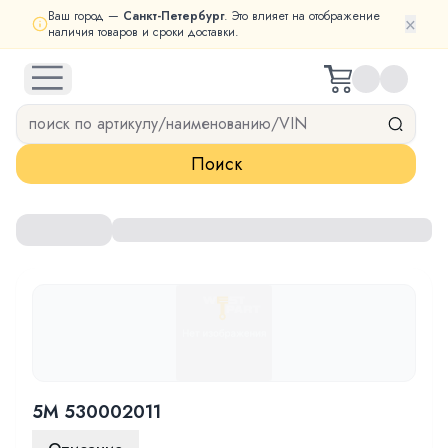
Ваш город —
Санкт-Петербург
. Это влияет на отображение
×
наличия товаров и сроки доставки.
open navigation menu
Поиск
5M 530002011