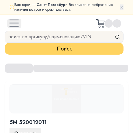
Ваш город —
Санкт-Петербург
. Это влияет на отображение
×
наличия товаров и сроки доставки.
open navigation menu
Поиск
5M 520012011