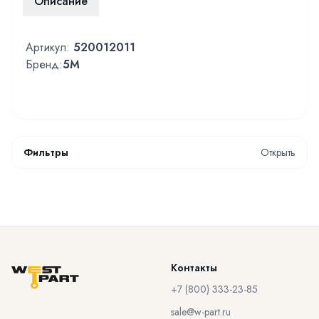
Описание
Артикул:
520012011
Бренд:
5M
Фильтры
Открыть
Контакты
+7 (800) 333-23-85
sale@w-part.ru