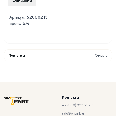
Описание
Артикул:
520002131
Бренд:
5M
Фильтры
Открыть
Контакты
+7 (800) 333-23-85
sale@w-part.ru