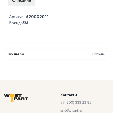
Описание
Артикул:
520002011
Бренд:
5M
Фильтры
Открыть
Контакты
+7 (800) 333-23-85
sale@w-part.ru