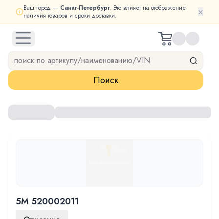
Ваш город —
Санкт-Петербург
. Это влияет на отображение
×
наличия товаров и сроки доставки.
open navigation menu
Поиск
5M 520002011